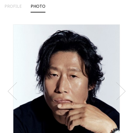
PROFILE
PHOTO